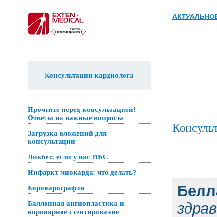
АКТУАЛЬНО
Консультации кардиолога
Прочтите перед консультацией!
Ответы на важные вопросы
Консульт
Загрузка вложений для
консультации
Ликбез: если у вас ИБС
Инфаркт миокарда: что делать?
Белл
Коронарография
Баллонная ангиопластика и
здрав
коронарное стентирование